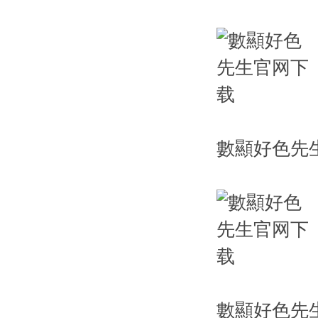
數顯好色先
數顯好色先