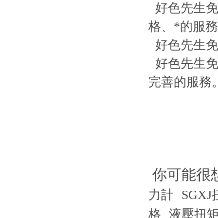
好色先生免费下
格、*的服務
好色先生免费下载
好色先生免费下
完善的服務
你可能很
力計
SGX
格
液壓扭