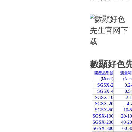
數顯好色
國產品型號
測量範
(Model)
（N.
SGSX-2
0.2
SGSX-4
0.5
SGSX-10
2-
SGSX-20
4-
SGSX-50
10-
SGSX-100
20-1
SGSX-200
40-2
SGSX-300
60-3