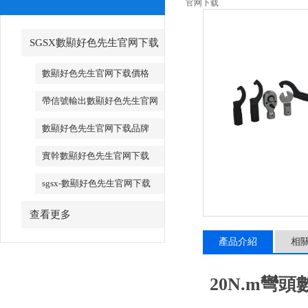
官网下载
SGSX數顯好色先生官网下载
_SGSX數顯好色先生官网下载
數顯好色先生官网下载價格
帶信號輸出數顯好色先生官网
下载
數顯好色先生官网下载品牌
實幹數顯好色先生官网下载
sgsx-數顯好色先生官网下载
查看更多
產品介紹
相
20N.m彎