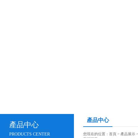
產品中心
產品中心
PRODUCTS CENTER
您現在的位置：
首頁
>
產品展示