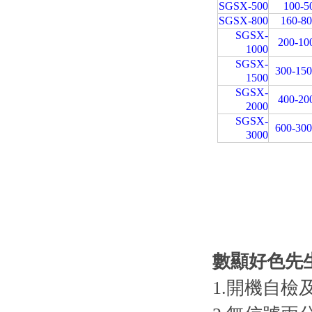
SGSX-500
100-5
SGSX-800
160-8
SGSX-
200-10
1000
SGSX-
300-15
1500
SGSX-
400-20
2000
SGSX-
600-30
3000
數顯好色先
1.開機自檢及