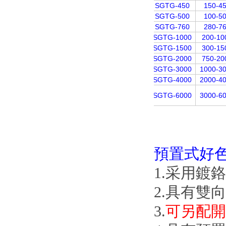
SGTG-450
150-4
SGTG-500
100-5
SGTG-760
280-7
SGTG-1000
200-10
SGTG-1500
300-15
SGTG-2000
750-20
SGTG-3000
1000-3
SGTG-4000
2000-4
SGTG-6000
3000-6
預置式好
1.采用鍍鉻合
2.具有雙向
3.
可另配開口