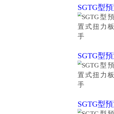
SGTG型
SGTG型
SGTG型