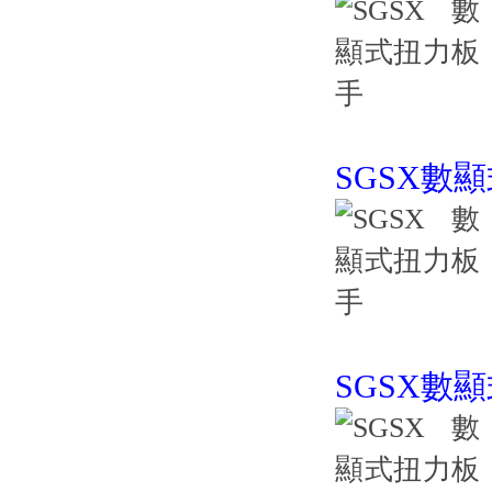
SGSX數
SGSX數