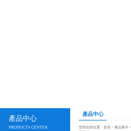
產品中心
產品中心
PRODUCTS CENTER
您現在的位置：
首頁
>
產品展示