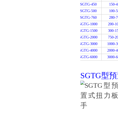
SGTG-450
150-4
SGTG-500
100-5
SGTG-760
280-7
SGTG-1000
200-1
SGTG-1500
300-1
SGTG-2000
750-2
SGTG-3000
1000-3
SGTG-4000
2000-4
SGTG-6000
3000-6
SGTG型