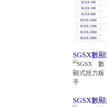
SGSX-300
SGSX-500
SGSX-800
SGSX-1000
SGSX-1500
SGSX-2000
SGSX-3000
SGSX數
SGSX數