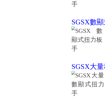
SGSX數
SGSX大