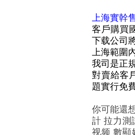
上海實幹售
客戶購買國
下载公司將力
上海範圍內免費
我司是正規公
對賣給客戶
題實行免費維
你可能還想
計 拉力測
视频 數顯