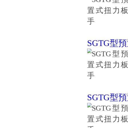
SGTG型
SGTG型