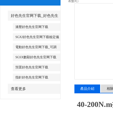
表盤式）
好色先生官网下载_好色先生
官网下载廠家
液壓好色先生官网下载
SGXJ好色先生官网下载檢定儀
_SGXJ扭矩扳手檢定儀
電動好色先生官网下载_可調
試電動好色先生官网下载
SGSX數顯好色先生官网下载
_SGTS數顯好色先生官网下载
預置好色先生官网下载
指針好色先生官网下载
查看更多
產品介紹
相
40-200