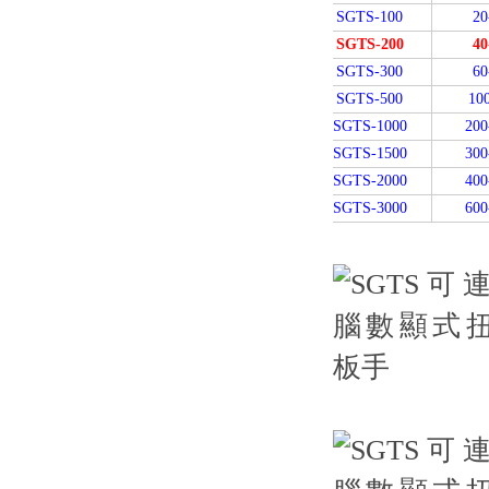
SGTS-100
20
SGTS-200
40
SGTS-300
60
SGTS-500
10
SGTS-1000
200
SGTS-1500
300
SGTS-2000
400
SGTS-3000
600