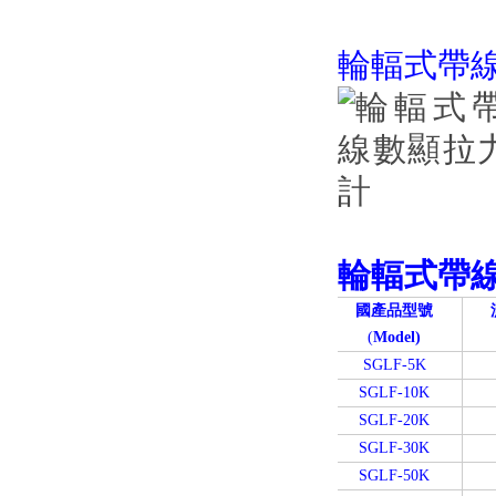
輪輻式帶
輪輻式
帶
國產品型號
(
Model)
SGLF-5K
SGLF-10K
SGLF-20K
SGLF-30K
SGLF-50K