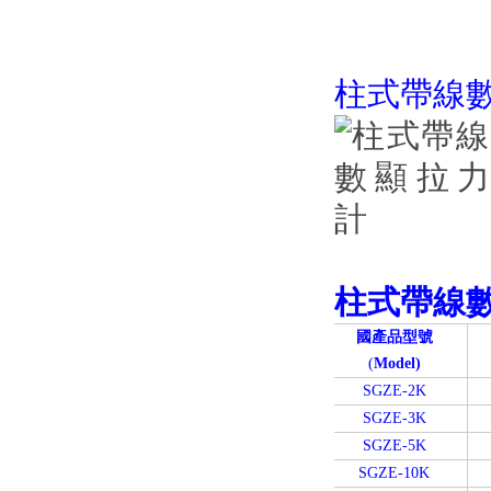
柱式帶線
柱式
帶線
國產品型號
(
Model)
SGZE-2K
SGZE-3K
SGZE-5K
SGZE-10K