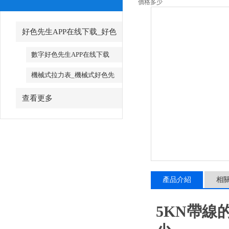
價格多少
好色先生APP在线下载_好色
先生APP在线下载廠家
數字好色先生APP在线下载
機械式拉力表_機械式好色先
生APP在线下载
查看更多
產品介紹
相
5KN帶線的