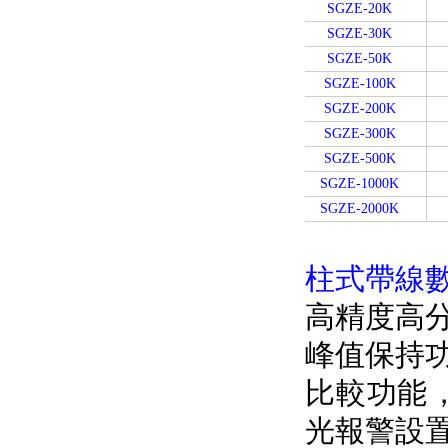
SGZE-20K
SGZE-30K
SGZE-50K
SGZE-100K
SGZE-200K
SGZE-300K
SGZE-500K
SGZE-1000K
SGZE-2000K
柱式帶線數
高精度高分辨
峰值保持功
比較功能
光報警設置