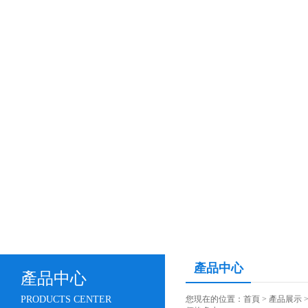
產品中心
產品中心
PRODUCTS CENTER
您現在的位置：
首頁
>
產品展示