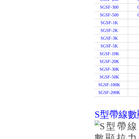
SGSF-300
SGSF-500
SGSF-1K
SGSF-2K
SGSF-3K
SGSF-5K
SGSF-10K
SGSF-20K
SGSF-30K
SGSF-50K
SGSF-100K
SGSF-200K
S型帶線