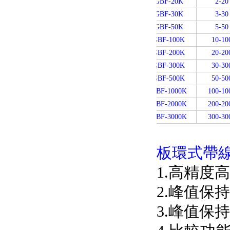
SGBF-20K
2-20
SGBF-30K
3-30
SGBF-50K
5-50
SGBF-100K
10-10
SGBF-200K
20-20
SGBF-300K
30-30
SGBF-500K
50-50
SGBF-1000K
100-10
SGBF-2000K
200-20
SGBF-3000K
300-30
板環式帶線
1.高精度高
2.峰值保
3.峰值保