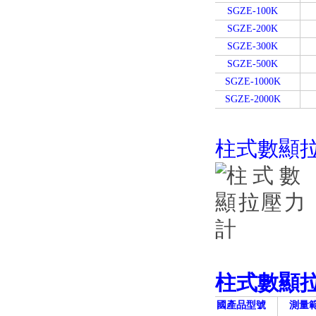
SGZE-100K
SGZE-200K
SGZE-300K
SGZE-500K
SGZE-1000K
SGZE-2000K
柱式數顯
柱式數顯
國產品型號
測量