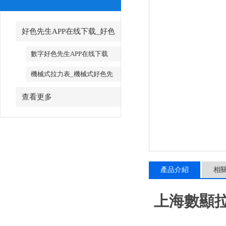
好色先生APP在线下载_好色
先生APP在线下载廠家
數字好色先生APP在线下载
機械式拉力表_機械式好色先
生APP在线下载
查看更多
產品介紹
相
上海數顯