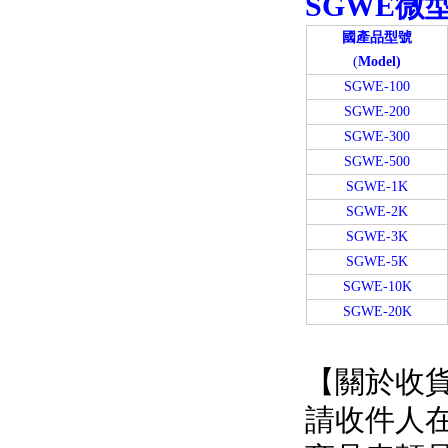
SGWE微
國產品型號
(
Model)
SGWE-100
SGWE-200
SGWE-300
SGWE-500
SGWE-1K
SGWE-2K
SGWE-3K
SGWE-5K
SGWE-10K
SGWE-20K
【關於收
請收件人在簽