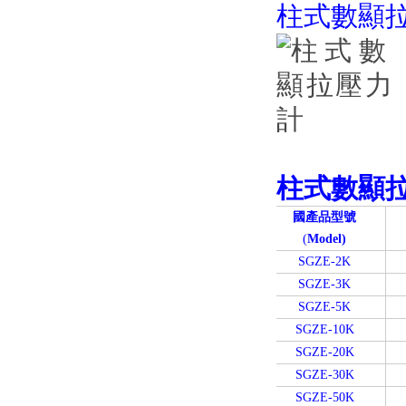
柱式數顯
柱式數顯
國產品型號
(
Model)
SGZE-2K
SGZE-3K
SGZE-5K
SGZE-10K
SGZE-20K
SGZE-30K
SGZE-50K