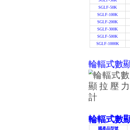
SGLF-30K
SGLF-50K
SGLF-100K
SGLF-200K
SGLF-300K
SGLF-500K
SGLF-1000K
輪輻式數
輪輻式數
國產品型號