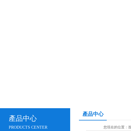
產品中心
產品中心
PRODUCTS CENTER
您現在的位置：