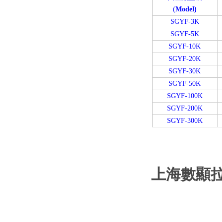
(
Model)
SGYF-3K
SGYF-5K
SGYF-10K
SGYF-20K
SGYF-30K
SGYF-50K
SGYF-100K
SGYF-200K
SGYF-300K
上海數顯