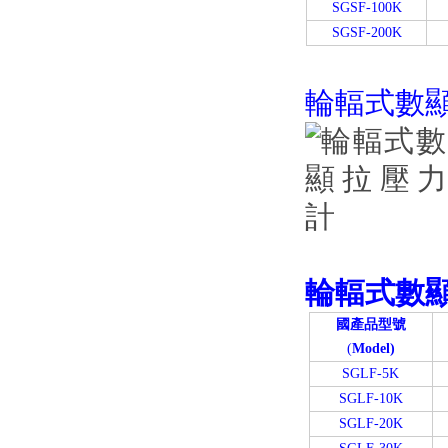
SGSF-100K
SGSF-200K
輪輻式數
輪輻式數
國產品型號
(
Model)
SGLF-5K
SGLF-10K
SGLF-20K