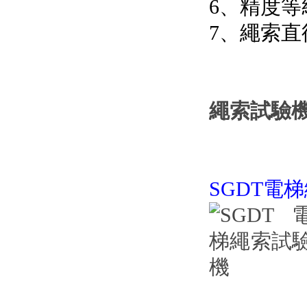
6、精
7、繩索
繩索試驗機
SGDT電