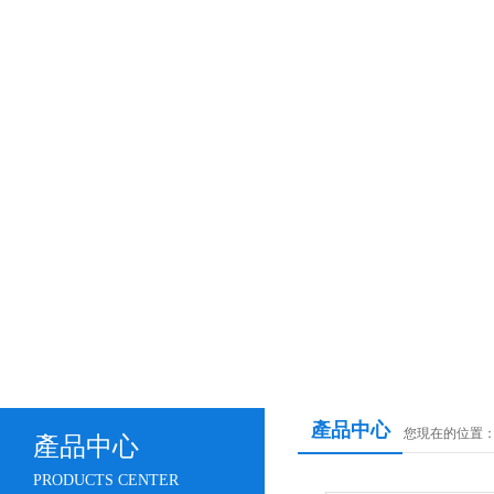
產品中心
您現在的位置
產品中心
PRODUCTS CENTER