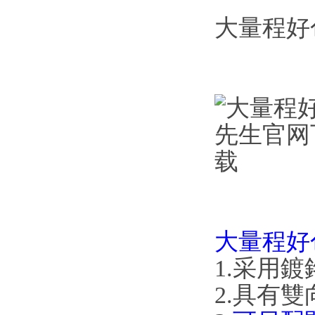
大量程好
大量程好
1.采用鍍
2.具有雙