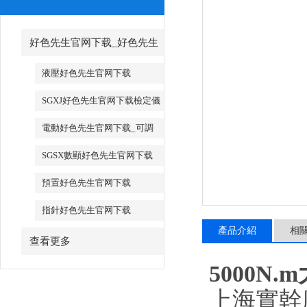
好色先生官网下载_好色先生
官网下载廠家
液壓好色先生官网下载
SGXJ好色先生官网下载檢定儀
_SGXJ扭矩扳手檢定儀
電動好色先生官网下载_可調
試電動好色先生官网下载
SGSX數顯好色先生官网下载
_SGTS數顯好色先生官网下载
預置好色先生官网下载
指針好色先生官网下载
產品介紹
相
查看更多
5000
上海實幹