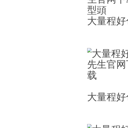
大量程好
大量程好